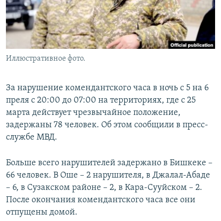
Иллюстративное фото.
За нарушение комендантского часа в ночь с 5 на 6
преля с 20:00 до 07:00 на территориях, где с 25
марта действует чрезвычайное положение,
задержаны 78 человек. Об этом сообщили в пресс-
службе МВД.
Больше всего нарушителей задержано в Бишкеке –
66 человек. В Оше – 2 нарушителя, в Джалал-Абаде
– 6, в Сузакском районе – 2, в Кара-Сууйском – 2.
После окончания комендантского часа все они
отпущены домой.