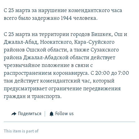
С 25 марта за нарушение комендантского часа
всего было задержано 1944 человека.
С 25 марта на территории городов Бишкек, Ош и
Джалал-Абад, Ноокатского, Кара-Сууйского
районов Ошской области, а также Сузакского
района Джалал-Абадской области действует
чрезвычайное положение в связи с
распространением коронавируса. С 20:00 до 7:00
там действует комендантский час, который
предусматривает ограничение передвижения
граждан и транспорта.
Поделиться
Follow us
This item is part of