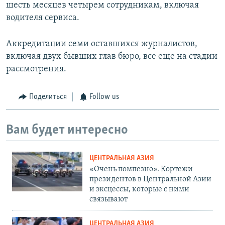
шесть месяцев четырем сотрудникам, включая
водителя сервиса.
Аккредитации семи оставшихся журналистов,
включая двух бывших глав бюро, все еще на стадии
рассмотрения.
Поделиться
Follow us
Вам будет интересно
ЦЕНТРАЛЬНАЯ АЗИЯ
«Очень помпезно». Кортежи
президентов в Центральной Азии
и эксцессы, которые с ними
связывают
ЦЕНТРАЛЬНАЯ АЗИЯ