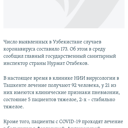
Число выявленных в Узбекистане случаев
коронавируса составило 173. Об этом в среду
сообщил главный государственный санитарный
инспектор страны Нурмат Отабеков.
В настоящее время в клинике НИИ вирусологии в
Ташкенте лечение получают 92 человека, у 21 из
них имеются клинические признаки пневмонии,
состояние 5 пациентов тяжелое, 2-х – стабильно
тяжелое.
Кроме того, пациенты с COVID-19 проходят лечение