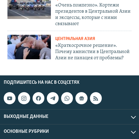
«Очень помпезно». Кортежи
президентов в Центральной Азии
и эксцессы, которые с ними
связывают
ЦЕНТРАЛЬНАЯ АЗИЯ
«Краткосрочное решение».
Почему амнистии в Центральной
Азии не панацея от проблемы?
ПОДПИШИТЕСЬ НА НАС В СОЦСЕТЯХ
ВЫХОДНЫЕ ДАННЫЕ
ОСНОВНЫЕ РУБРИКИ