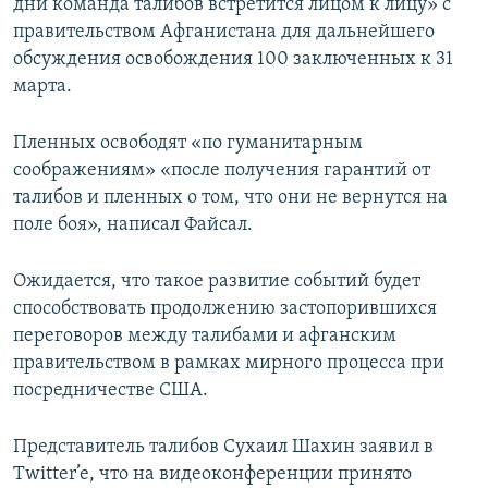
дни команда талибов встретится лицом к лицу» с
правительством Афганистана для дальнейшего
обсуждения освобождения 100 заключенных к 31
марта.
Пленных освободят «по гуманитарным
соображениям» «после получения гарантий от
талибов и пленных о том, что они не вернутся на
поле боя», написал Файсал.
Ожидается, что такое развитие событий будет
способствовать продолжению застопорившихся
переговоров между талибами и афганским
правительством в рамках мирного процесса при
посредничестве США.
Представитель талибов Сухаил Шахин заявил в
Twitter’e, что на видеоконференции принято