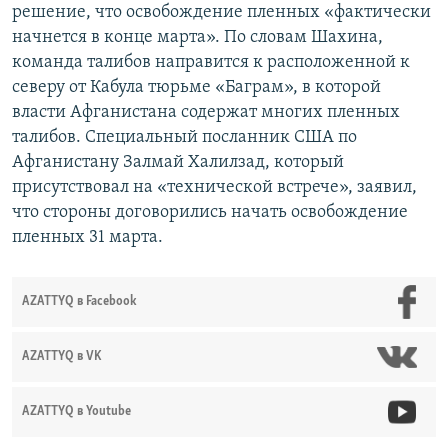
решение, что освобождение пленных «фактически
начнется в конце марта». По словам Шахина,
команда талибов направится к расположенной к
северу от Кабула тюрьме «Баграм», в которой
власти Афганистана содержат многих пленных
талибов. Специальный посланник США по
Афганистану Залмай Халилзад, который
присутствовал на «технической встрече», заявил,
что стороны договорились начать освобождение
пленных 31 марта.
AZATTYQ в Facebook
AZATTYQ в VK
AZATTYQ в Youtube