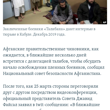
Заключенные боевики «Талибана» дают интервью в
тюрьме в Кабуле. Декабрь 2019 года.
Афганские правительственные чиновники, как
ожидается, в ближайшие несколько дней
встретятся с делегацией талибов, чтобы обсудить
начало освобождения пленных боевиков, сообщил
Национальный совет безопасности Афганистана.
После того, как 25 марта стороны переговорили
друг с другом посредством видеоконференции,
официальный представитель Совета Джавид
Файсал заявил в twit-сообщении: «В ближайшие