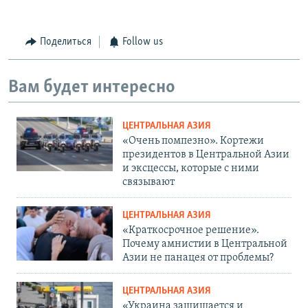
Поделиться
Follow us
Вам будет интересно
ЦЕНТРАЛЬНАЯ АЗИЯ
«Очень помпезно». Кортежи
президентов в Центральной Азии
и эксцессы, которые с ними
связывают
ЦЕНТРАЛЬНАЯ АЗИЯ
«Краткосрочное решение».
Почему амнистии в Центральной
Азии не панацея от проблемы?
ЦЕНТРАЛЬНАЯ АЗИЯ
«Украина защищается и