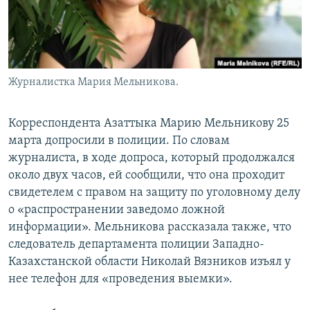
Журналистка Мария Мельникова.
Корреспондента Азаттыка Марию Мельникову 25
марта допросили в полиции. По словам
журналиста, в ходе допроса, который продолжался
около двух часов, ей сообщили, что она проходит
свидетелем с правом на защиту по уголовному делу
о «распространении заведомо ложной
информации». Мельникова рассказала также, что
следователь департамента полиции Западно-
Казахстанской области Николай Вязников изъял у
нее телефон для «проведения выемки».