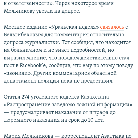
к ответственности». Через некоторое время
Мельникову увезли на допрос.
Местное издание «Уральская неделя»
связалось
с
Бельгибековым для комментария относительно
допроса журналистки. Тот сообщил, что находится
на больничном и не знает подробностей, но
выразил мнение, что поводом действительно стал
пост в Facebook’е, сообщив, что ему по этому поводу
«звонили». Других комментариев областной
департамент полиции пока не предоставил.
Статья 274 уголовного кодекса Казахстана —
«Распространение заведомо ложной информации»
— предусматривает наказание от штрафа до
тюремного наказания на срок до 10 лет.
Мария Мельникова — корреспондент Азаттыка по