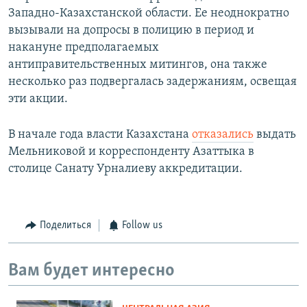
Западно-Казахстанской области. Ее неоднократно
вызывали на допросы в полицию в период и
накануне предполагаемых
антиправительственных митингов, она также
несколько раз подвергалась задержаниям, освещая
эти акции.
В начале года власти Казахстана
отказались
выдать
Мельниковой и корреспонденту Азаттыка в
столице Санату Урналиеву аккредитации.
Поделиться
Follow us
Вам будет интересно