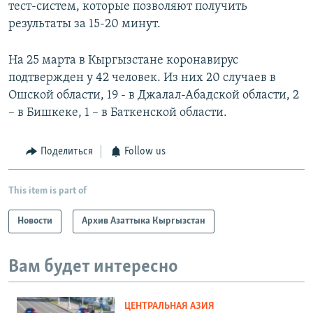
тест-систем, которые позволяют получить
результаты за 15-20 минут.
На 25 марта в Кыргызстане коронавирус
подтвержден у 42 человек.
Из них 20 случаев в
Ошской области, 19 - в Джалал-Абадской области, 2
– в Бишкеке, 1 – в Баткенской области.
Поделиться
Follow us
This item is part of
Новости
Архив Азаттыка Кыргызстан
Вам будет интересно
ЦЕНТРАЛЬНАЯ АЗИЯ