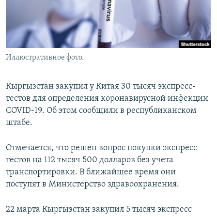
Иллюстративное фото.
Кыргызстан закупил у Китая 30 тысяч экспресс-
тестов для определения коронавирусной инфекции
COVID-19. Об этом сообщили в республиканском
штабе.
Отмечается, что решен вопрос покупки экспресс-
тестов на 112 тысяч 500 долларов без учета
транспортировки. В ближайшее время они
поступят в Министерство здравоохранения.
22 марта Кыргызстан закупил 5 тысяч экспресс