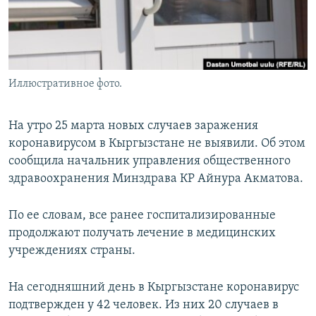
Иллюстративное фото.
На утро 25 марта новых случаев заражения
коронавирусом в Кыргызстане не выявили. Об этом
сообщила начальник управления общественного
здравоохранения Минздрава КР Айнура Акматова.
По ее словам, все ранее госпитализированные
продолжают получать лечение в медицинских
учреждениях страны.
На сегодняшний день в Кыргызстане коронавирус
подтвержден у 42 человек.
Из них 20 случаев в