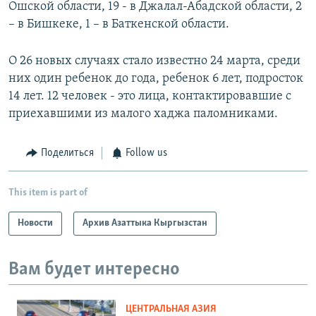
Ошской области, 19 - в Джалал-Абадской области, 2
– в Бишкеке, 1 – в Баткенской области.
О 26 новых случаях стало известно 24 марта, среди
них один ребенок до года, ребенок 6 лет, подросток
14 лет. 12 человек - это лица, контактировавшие с
приехавшими из малого хаджа паломниками.
Поделиться
Follow us
This item is part of
Новости
Архив Азаттыка Кыргызстан
Вам будет интересно
ЦЕНТРАЛЬНАЯ АЗИЯ