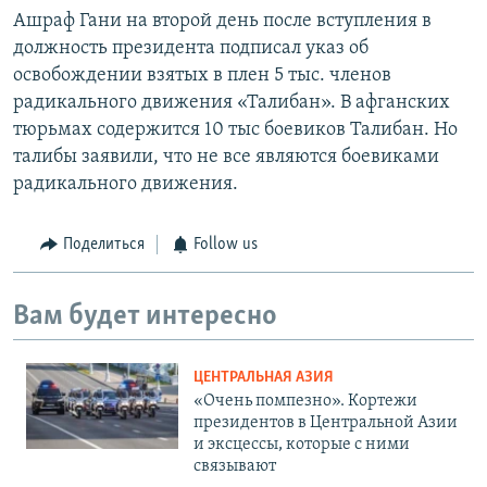
Ашраф Гани на второй день после вступления в
должность президента подписал указ об
освобождении взятых в плен 5 тыс. членов
радикального движения «Талибан». В афганских
тюрьмах содержится 10 тыс боевиков Талибан. Но
талибы заявили, что не все являются боевиками
радикального движения.
Поделиться
Follow us
Вам будет интересно
ЦЕНТРАЛЬНАЯ АЗИЯ
«Очень помпезно». Кортежи
президентов в Центральной Азии
и эксцессы, которые с ними
связывают