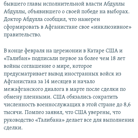
бывшего главы исполнительной власти Абдуллы
Абдуллы, объявившего о своей победе на выборах.
Доктор Абдулла сообщил, что намерен
сформировать в Афганистане свое «инклюзивное»
правительство.
В конце февраля на церемонии в Катаре США и
«Талибан» подписали первое за более чем 18 лет
войны соглашение о мире, которое
предусматривает вывод иностранных войск из
Афганистана за 14 месяцев и начало
межафганского диалога в марте после сделки по
обмену пленными. США обязались сократить
численность военнослужащих в этой стране до 8,6
тысячи. Помпео заявил, что США уверены, что
руководство «Талибана» делает все для выполнения
сделки.