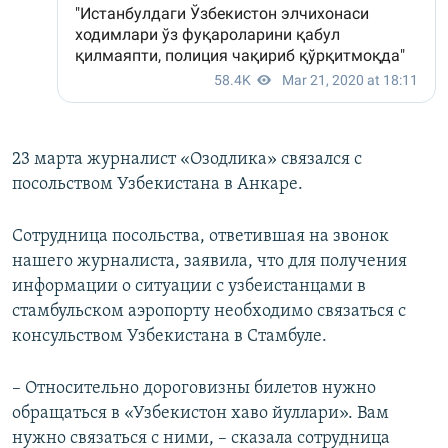
23 марта журналист «Озодлика» связался с
посольством Узбекистана в Анкаре.
Сотрудница посольства, ответившая на звонок
нашего журналиста, заявила, что для получения
информации о ситуации с узбеистанцами в
стамбульском аэропорту необходимо связаться с
консульством Узбекистана в Стамбуле.
– Относительно дороговизны билетов нужно
обращаться в «Узбекистон хаво йуллари». Вам
нужно связаться с ними, – сказала сотрудница