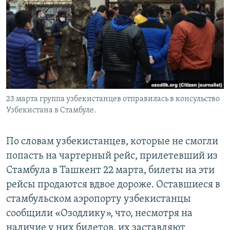
23 марта группа узбекистанцев отправилась в консульство
Узбекистана в Стамбуле.
По словам узбекистанцев, которые не смогли
попасть на чартерный рейс, прилетевший из
Стамбула в Ташкент 22 марта, билеты на эти
рейсы продаются вдвое дороже. Оставшиеся в
стамбульском аэропорту узбекистанцы
сообщили «Озодлику», что, несмотря на
наличие у них билетов, их заставляют