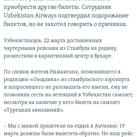
приобрести другие билеты. Сотрудник
Uzbekistan Airways подтвердил подорожание
билетов, но не захотел говорить о причинах.
Узбекистанцев, 22 марта доставленных
чартерными рейсами из Стамбула на родину,
разместили в карантинный центр в Бухаре.
По словам жителя Намангана, позвонившего в
редакцию «Озодлика» из стамбульского аэропорта
и попросившего не разглашать его имени, ему не
позволили сесть на летевший в Узбекистан самолет,
несмотря на наличие у него билета на самолет
«Турецких авиалиний».
– Мы с мамой прилетели на отдых в Анталию. 19
марта должны были вылететь обратно. Но наш рейс