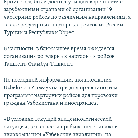
Кроме того, были достигнуты договоренности с
зарубежными странами об организации 19
чартерных рейсов по различным направлениям, а
также регулярных чартерных рейсов из России,
Турции и Республики Корея.
В частности, в ближайшее время ожидается
организация регулярных чартерных рейсов
Ташкент-Стамбул-Ташкент.
По последней информации, авиакомпания
Uzbekistan Airways на три дня приостановила
программы чартерных рейсов для перевозки
граждан Узбекистана и иностранцев.
«В условиях текущей эпидемиологической
ситуации, в частности пребывания экипажей
авиакомпании «Узбекские авиалинии» на