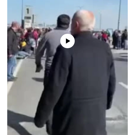
No media source currently available