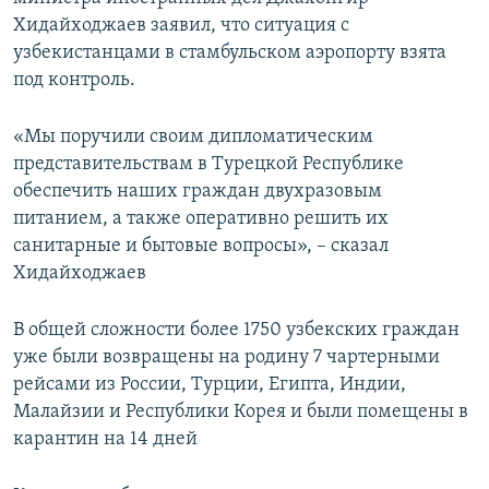
Хидайходжаев заявил, что ситуация с
узбекистанцами в стамбульском аэропорту взята
под контроль.
«Мы поручили своим дипломатическим
представительствам в Турецкой Республике
обеспечить наших граждан двухразовым
питанием, а также оперативно решить их
санитарные и бытовые вопросы», – сказал
Хидайходжаев
В общей сложности более 1750 узбекских граждан
уже были возвращены на родину 7 чартерными
рейсами из России, Турции, Египта, Индии,
Малайзии и Республики Корея и были помещены в
карантин на 14 дней