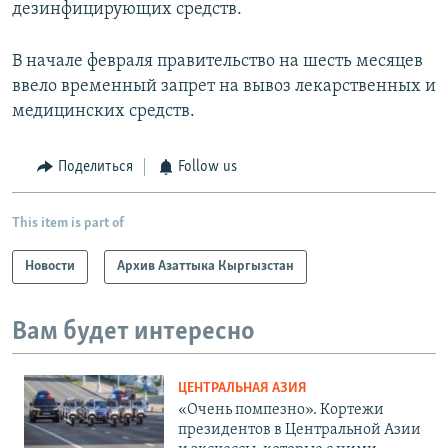
дезинфицирующих средств.
В начале февраля правительство на шесть месяцев
ввело временный запрет на вывоз лекарственных и
медицинских средств.
Поделиться
Follow us
This item is part of
Новости
Архив Азаттыка Кыргызстан
Вам будет интересно
ЦЕНТРАЛЬНАЯ АЗИЯ
«Очень помпезно». Кортежи
президентов в Центральной Азии