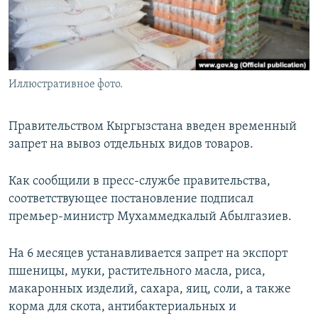
Иллюстративное фото.
Правительством Кыргызстана введен временный
запрет на вывоз отдельных видов товаров.
Как сообщили в пресс-службе правительства,
соответствующее постановление подписал
премьер-министр Мухаммедкалый Абылгазиев.
На 6 месяцев устанавливается запрет на экспорт
пшеницы, муки, растительного масла, риса,
макаронных изделий, сахара, яиц, соли, а также
корма для скота, антибактериальных и