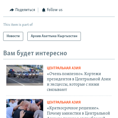
Поделиться
Follow us
This item is part of
Новости
Архив Азаттыка Кыргызстан
Вам будет интересно
ЦЕНТРАЛЬНАЯ АЗИЯ
«Очень помпезно». Кортежи
президентов в Центральной Азии
и эксцессы, которые с ними
связывают
ЦЕНТРАЛЬНАЯ АЗИЯ
«Краткосрочное решение».
Почему амнистии в Центральной