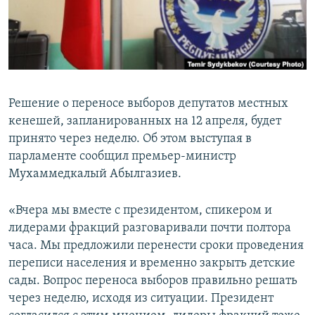
Решение о переносе выборов депутатов местных
кенешей, запланированных на 12 апреля, будет
принято через неделю. Об этом выступая в
парламенте сообщил премьер-министр
Мухаммедкалый Абылгазиев.
«Вчера мы вместе с президентом, спикером и
лидерами фракций разговаривали почти полтора
часа. Мы предложили перенести сроки проведения
переписи населения и временно закрыть детские
сады. Вопрос переноса выборов правильно решать
через неделю, исходя из ситуации. Президент