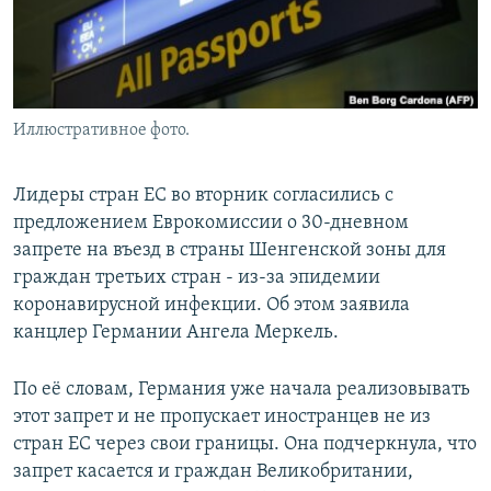
Иллюстративное фото.
Лидеры стран ЕС во вторник согласились с
предложением Еврокомиссии о 30-дневном
запрете на въезд в страны Шенгенской зоны для
граждан третьих стран - из-за эпидемии
коронавирусной инфекции. Об этом заявила
канцлер Германии Ангела Меркель.
По её словам, Германия уже начала реализовывать
этот запрет и не пропускает иностранцев не из
стран ЕС через свои границы. Она подчеркнула, что
запрет касается и граждан Великобритании,