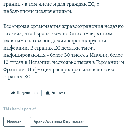
границ - в том числе и для граждан ЕС, с
небольшими исключениями.
Всемирная организация здравоохранения недавно
заявила, что Европа вместо Китая теперь стала
главным очагом эпидемии коронавирусной
инфекции. В странах ЕС десятки тысяч
инфицированных - более 30 тысяч в Италии, более
10 тысяч в Испании, несколько тысяч в Германии и
Франции. Инфекция распространилась по всем
странам ЕС.
Поделиться
Follow us
This item is part of
Новости
Архив Азаттыка Кыргызстан