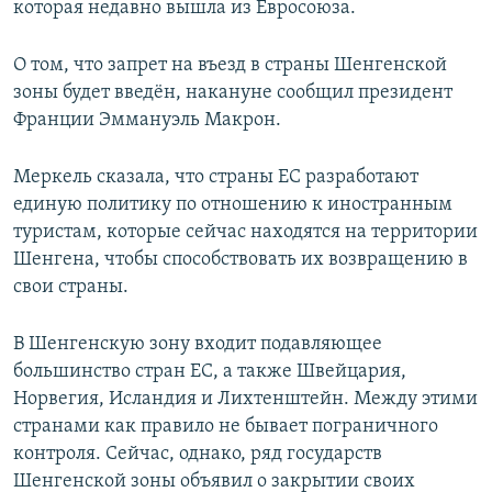
которая недавно вышла из Евросоюза.
О том, что запрет на въезд в страны Шенгенской
зоны будет введён, накануне сообщил президент
Франции Эммануэль Макрон.
Меркель сказала, что страны ЕС разработают
единую политику по отношению к иностранным
туристам, которые сейчас находятся на территории
Шенгена, чтобы способствовать их возвращению в
свои страны.
В Шенгенскую зону входит подавляющее
большинство стран ЕС, а также Швейцария,
Норвегия, Исландия и Лихтенштейн. Между этими
странами как правило не бывает пограничного
контроля. Сейчас, однако, ряд государств
Шенгенской зоны объявил о закрытии своих