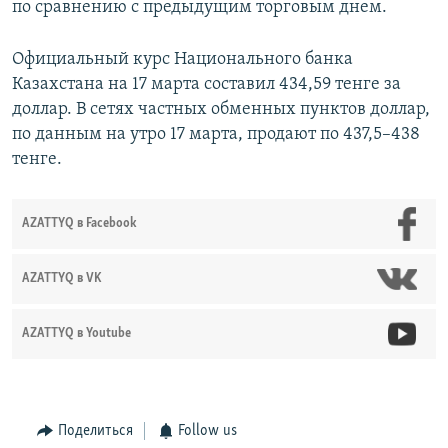
по сравнению с предыдущим торговым днем.
Официальный курс Национального банка
Казахстана на 17 марта составил 434,59 тенге за
доллар. В сетях частных обменных пунктов доллар,
по данным на утро 17 марта, продают по 437,5–438
тенге.
AZATTYQ в Facebook
AZATTYQ в VK
AZATTYQ в Youtube
Поделиться
Follow us