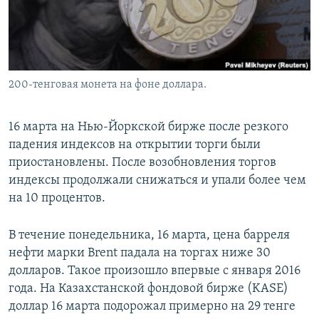
200-тенговая монета на фоне доллара.
16 марта на Нью-Йоркской бирже после резкого
падения индексов на открытии торги были
приостановлены. После возобновления торгов
индексы продолжали снижаться и упали более чем
на 10 процентов.
В течение понедельника, 16 марта, цена барреля
нефти марки Brent падала на торгах ниже 30
долларов. Такое произошло впервые с января 2016
года. На Казахстанской фондовой бирже (KASE)
доллар 16 марта подорожал примерно на 29 тенге