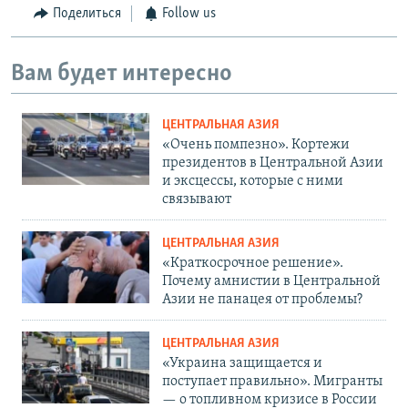
Поделиться
Follow us
Вам будет интересно
ЦЕНТРАЛЬНАЯ АЗИЯ
«Очень помпезно». Кортежи
президентов в Центральной Азии
и эксцессы, которые с ними
связывают
ЦЕНТРАЛЬНАЯ АЗИЯ
«Краткосрочное решение».
Почему амнистии в Центральной
Азии не панацея от проблемы?
ЦЕНТРАЛЬНАЯ АЗИЯ
«Украина защищается и
поступает правильно». Мигранты
— о топливном кризисе в России