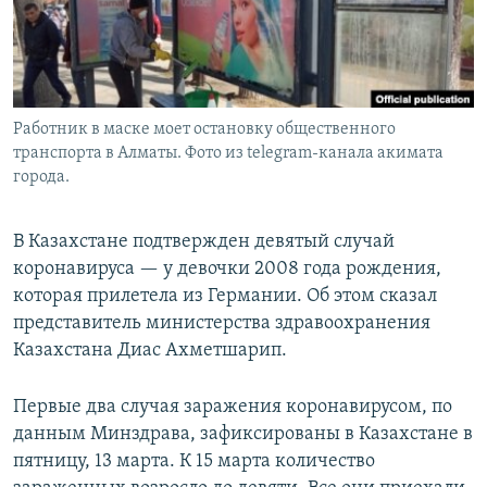
Работник в маске моет остановку общественного
транспорта в Алматы. Фото из telegram-канала акимата
города.
В Казахстане подтвержден девятый случай
коронавируса — у девочки 2008 года рождения,
которая прилетела из Германии. Об этом сказал
представитель министерства здравоохранения
Казахстана Диас Ахметшарип.
Первые два случая заражения коронавирусом, по
данным Минздрава, зафиксированы в Казахстане в
пятницу, 13 марта. К 15 марта количество