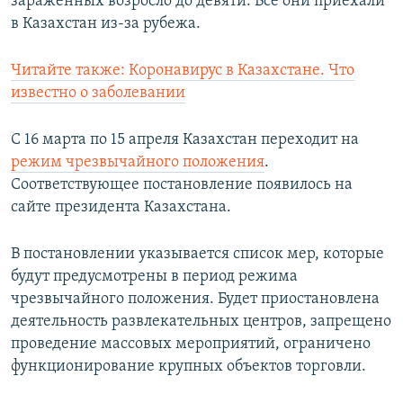
зараженных возросло до девяти. Все они приехали
в Казахстан из-за рубежа.
Читайте также: Коронавирус в Казахстане. Что
известно о заболевании
С 16 марта по 15 апреля Казахстан переходит на
режим чрезвычайного положения
.
Соответствующее постановление появилось на
сайте президента Казахстана.
В постановлении указывается список мер, которые
будут предусмотрены в период режима
чрезвычайного положения. Будет приостановлена
деятельность развлекательных центров, запрещено
проведение массовых мероприятий, ограничено
функционирование крупных объектов торговли.