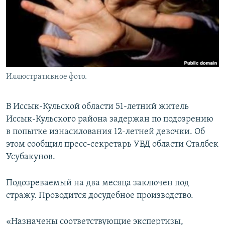
Иллюстративное фото.
В Иссык-Кульской области 51-летний житель
Иссык-Кульского района задержан по подозрению
в попытке изнасилования 12-летней девочки. Об
этом сообщил пресс-секретарь УВД области Сталбек
Усубакунов.
Подозреваемый на два месяца заключен под
стражу. Проводится досудебное производство.
«Назначены соответствующие экспертизы,