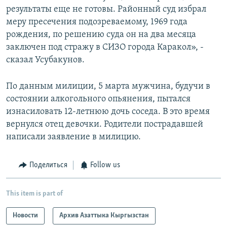
результаты еще не готовы. Районный суд избрал
меру пресечения подозреваемому, 1969 года
рождения, по решению суда он на два месяца
заключен под стражу в СИЗО города Каракол», -
сказал Усубакунов.
По данным милиции, 5 марта мужчина, будучи в
состоянии алкогольного опьянения, пытался
изнасиловать 12-летнюю дочь соседа. В это время
вернулся отец девочки. Родители пострадавшей
написали заявление в милицию.
Поделиться
Follow us
This item is part of
Новости
Архив Азаттыка Кыргызстан