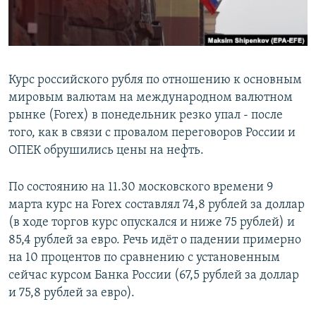
Курс российского рубля по отношению к основным
мировым валютам на международном валютном
рынке (Forex) в понедельник резко упал - после
того, как в связи с провалом переговоров России и
ОПЕК обрушились цены на нефть.
По состоянию на 11.30 московского времени 9
марта курс на Forex составлял 74,8 рублей за доллар
(в ходе торгов курс опускался и ниже 75 рублей) и
85,4 рублей за евро. Речь идёт о падении примерно
на 10 процентов по сравнению с установенным
сейчас курсом Банка России (67,5 рублей за доллар
и 75,8 рублей за евро).