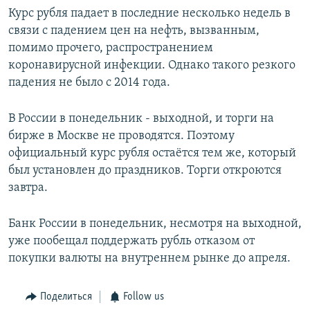
Курс рубля падает в последние несколько недель в
связи с падением цен на нефть, вызванным,
помимо прочего, распространением
коронавирусной инфекции. Однако такого резкого
падения не было с 2014 года.
В России в понедельник - выходной, и торги на
бирже в Москве не проводятся. Поэтому
официальный курс рубля остаётся тем же, который
был установлен до праздников. Торги откроются
завтра.
Банк России в понедельник, несмотря на выходной,
уже пообещал поддержать рубль отказом от
покупки валюты на внутреннем рынке до апреля.
Поделиться
Follow us