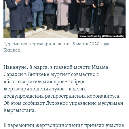
Церемония жертвоприношения. 8 марта 2020 года.
Бишкек.
Накануне, 8 марта, в главной мечети Имама
Сарахси в Бишкеке муфтият совместно с
«благотворителями» провел обряд
жертвоприношения тулоо - в целях
предупреждения распространения коронавируса.
Об этом сообщает Духовное управление мусульман
Кыргызстана.
В церемонии жертвоприношения приняли участие