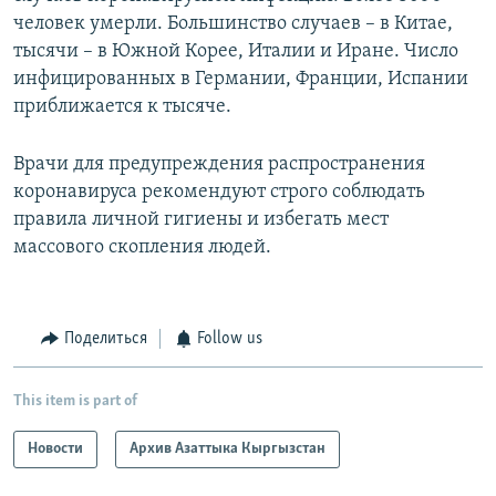
человек умерли. Большинство случаев – в Китае,
тысячи – в Южной Корее, Италии и Иране. Число
инфицированных в Германии, Франции, Испании
приближается к тысяче.
Врачи для предупреждения распространения
коронавируса рекомендуют строго соблюдать
правила личной гигиены и избегать мест
массового скопления людей.
Поделиться
Follow us
This item is part of
Новости
Архив Азаттыка Кыргызстан