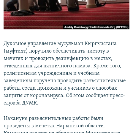
Духовное управление мусульман Кыргызстана
(муфтият) поручило обеспечивать чистоту в
мечетях и проводить дезинфекцию в местах,
отведенных для пятничного намаза. Кроме того,
религиозным учреждениям и учебным
заведениям поручено проводить разъяснительные
работы среди прихожан и учеников о способах
защиты от коронавируса. Об этом сообщает пресс-
служба ДУМК.
Накануне разъяснительные работы были
проведены в мечетях Нарынской области.