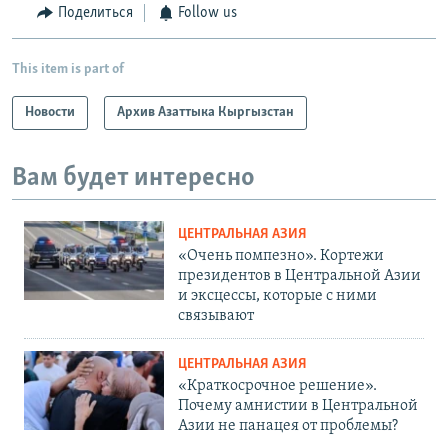
Поделиться
Follow us
This item is part of
Новости
Архив Азаттыка Кыргызстан
Вам будет интересно
ЦЕНТРАЛЬНАЯ АЗИЯ
«Очень помпезно». Кортежи
президентов в Центральной Азии
и эксцессы, которые с ними
связывают
ЦЕНТРАЛЬНАЯ АЗИЯ
«Краткосрочное решение».
Почему амнистии в Центральной
Азии не панацея от проблемы?