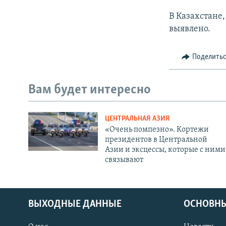
В Казахстане
выявлено.
Поделить
Вам будет интересно
ЦЕНТРАЛЬНАЯ АЗИЯ
«Очень помпезно». Кортежи
президентов в Центральной
Азии и эксцессы, которые с ними
связывают
ВЫХОДНЫЕ ДАННЫЕ
ОСНОВНЫ