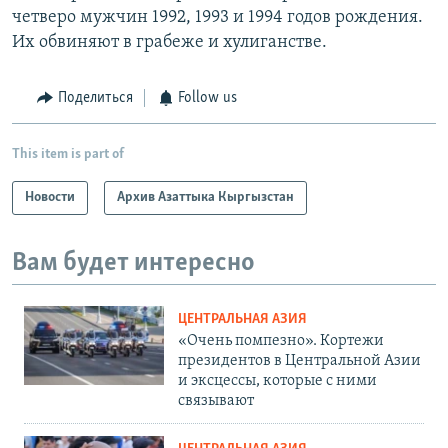
четверо мужчин 1992, 1993 и 1994 годов рождения.
Их обвиняют в грабеже и хулиганстве.
Поделиться
Follow us
This item is part of
Новости
Архив Азаттыка Кыргызстан
Вам будет интересно
ЦЕНТРАЛЬНАЯ АЗИЯ
«Очень помпезно». Кортежи
президентов в Центральной Азии
и эксцессы, которые с ними
связывают