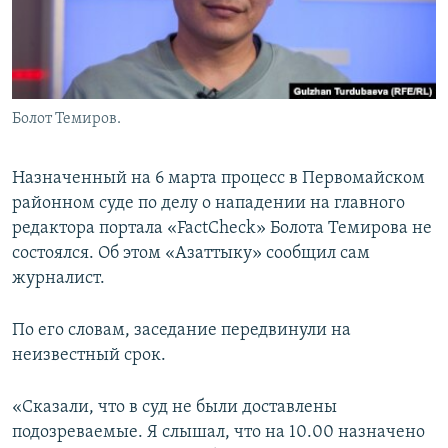
Болот Темиров.
Назначенный на 6 марта процесс в Первомайском
районном суде по делу о нападении на главного
редактора портала «FactCheck» Болота Темирова не
состоялся. Об этом «Азаттыку» сообщил сам
журналист.
По его словам, заседание передвинули на
неизвестный срок.
«Сказали, что в суд не были доставлены
подозреваемые. Я слышал, что на 10.00 назначено