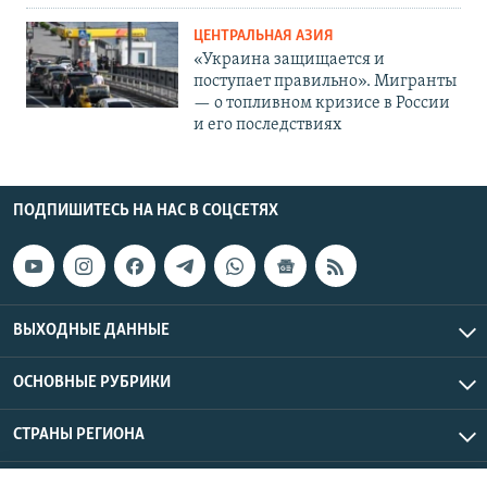
ЦЕНТРАЛЬНАЯ АЗИЯ
«Украина защищается и
поступает правильно». Мигранты
— о топливном кризисе в России
и его последствиях
ПОДПИШИТЕСЬ НА НАС В СОЦСЕТЯХ
ВЫХОДНЫЕ ДАННЫЕ
ОСНОВНЫЕ РУБРИКИ
СТРАНЫ РЕГИОНА