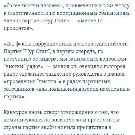
«более тысячи человек», привлеченных в 2019 году
к ответственности по коррупционным обвинениям,
членов партии «Нур Отан» — «менее 10
процентов».
«Да, факты коррупционных правонарушений есть.
Партия “Нур Отан”, в первую очередь, по
поручению ее лидера, мы занимаемся вопросами
“чистки” рядов», — заявил он, очевидно повторяя
ранее сделанное заявление руководства о планах
«проведения “чистки”» в рядах партийных
сотрудников «для повышения доверия населения к
партии».
Канкуров вновь отверг утверждения о том, что
доминирующая на политическом пространстве
страны партия якобы чинила препятствия в