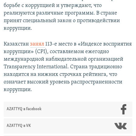
борьбе с коррупцией и утверждают, что
реализуются различные программы. В стране
принят специальный закон о противодействии
коррупции.
Казахстан
занял
113-е место в «Индексе восприятия
коррупции» (CPI), составляемом ежегодно
международной наблюдательной организацией
Transparency International. Страна традиционно
находится на нижних строчках рейтинга, что
означает высокий уровень распространенности
коррупции.
AZATTYQ в Facebook
AZATTYQ в VK