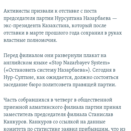
Активисты призвали к отставке с поста
председателя партии Нурсултана Назарбаева —
экс-президента Казахстана, который после
отставки в марте прошлого года сохранил в руках
властные полномочия.
Перед филиалом они развернули плакат на
английском языке «Stop Nazarbayev System»
(«Остановить систему Назарбаева»). Сегодня в
Нур-Султане, как ожидается, должно состояться
заседание бюро политсовета правящей партии.
Часть собравшихся в четверг в общественной
приемной алматинского филиала партии принял
заместитель председателя филиала Станислав
Канкуров. Канкуров со ссылкой на данные
комитета по статистике заявил прибывшим, что из