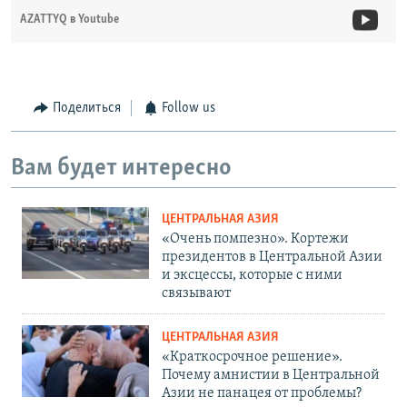
AZATTYQ в Youtube
Поделиться
Follow us
Вам будет интересно
ЦЕНТРАЛЬНАЯ АЗИЯ
«Очень помпезно». Кортежи
президентов в Центральной Азии
и эксцессы, которые с ними
связывают
ЦЕНТРАЛЬНАЯ АЗИЯ
«Краткосрочное решение».
Почему амнистии в Центральной
Азии не панацея от проблемы?