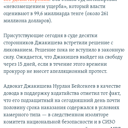
«невозмещением ущерба», который власти
оценивают в 99,6 миллиарда тенге (около 261
миллиона долларов).
Присутствующие сегодня в суде десятки
сторонников Джакишева встретили решение с
ликованием. Решение пока не вступило в законную
силу. Ожидается, что Джакишев выйдет на свободу
через 15 дней, если в течение этого времени
прокурор не внесет апелляционный протест.
Адвокат Джакишева Нурлан Бейсекеев в качестве
довода в поддержку ходатайства отметил тот факт,
что его подзащитный на сегодняшний день почти
половину срока наказания содержался в условиях
камерного типа — в следственном изоляторе
комитета национальной безопасности и в СИЗО