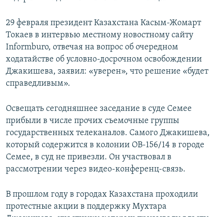
29 февраля президент Казахстана Касым-Жомарт
Токаев в интервью местному новостному сайту
Informburo, отвечая на вопрос об очередном
ходатайстве об условно-досрочном освобождении
Джакишева, заявил: «уверен», что решение «будет
справедливым».
Освещать сегодняшнее заседание в суде Семее
прибыли в числе прочих съемочные группы
государственных телеканалов. Самого Джакишева,
который содержится в колонии ОВ-156/14 в городе
Семее, в суд не привезли. Он участвовал в
рассмотрении через видео-конференц-связь.
В прошлом году в городах Казахстана проходили
протестные акции в поддержку Мухтара