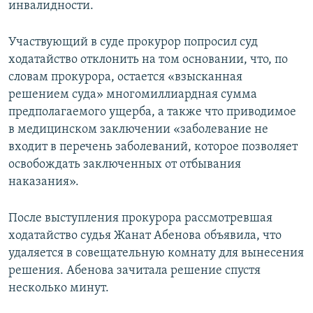
инвалидности.
Участвующий в суде прокурор попросил суд
ходатайство отклонить на том основании, что, по
словам прокурора, остается «взысканная
решением суда» многомиллиардная сумма
предполагаемого ущерба, а также что приводимое
в медицинском заключении «заболевание не
входит в перечень заболеваний, которое позволяет
освобождать заключенных от отбывания
наказания».
После выступления прокурора рассмотревшая
ходатайство судья Жанат Абенова объявила, что
удаляется в совещательную комнату для вынесения
решения. Абенова зачитала решение спустя
несколько минут.