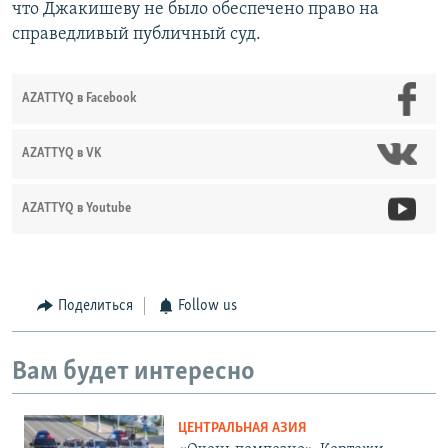
что Джакишеву не было обеспечено право на
справедливый публичный суд.
AZATTYQ в Facebook
AZATTYQ в VK
AZATTYQ в Youtube
Поделиться
Follow us
Вам будет интересно
ЦЕНТРАЛЬНАЯ АЗИЯ