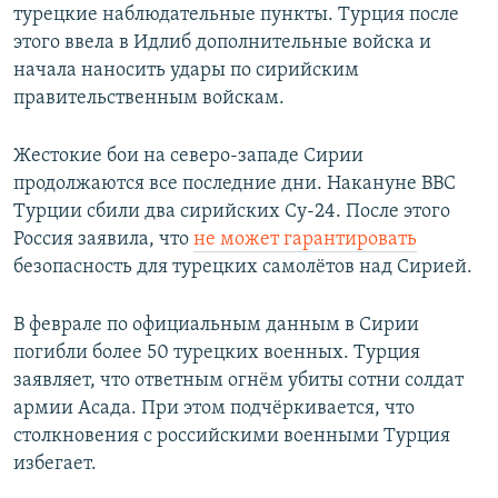
турецкие наблюдательные пункты. Турция после
этого ввела в Идлиб дополнительные войска и
начала наносить удары по сирийским
правительственным войскам.
Жестокие бои на северо-западе Сирии
продолжаются все последние дни. Накануне ВВС
Турции сбили два сирийских Су-24. После этого
Россия заявила, что
не может гарантировать
безопасность для турецких самолётов над Сирией.
В феврале по официальным данным в Сирии
погибли более 50 турецких военных. Турция
заявляет, что ответным огнём убиты сотни солдат
армии Асада. При этом подчёркивается, что
столкновения с российскими военными Турция
избегает.