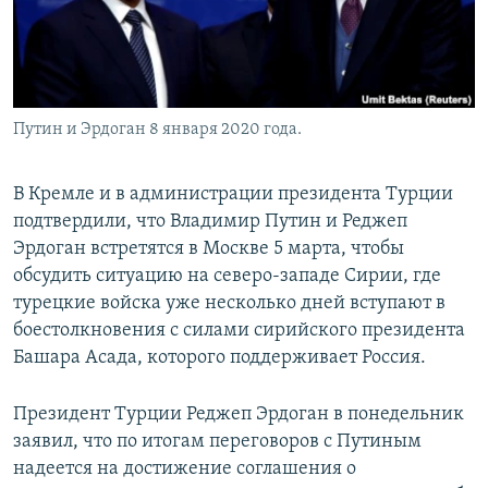
Путин и Эрдоган 8 января 2020 года.
В Кремле и в администрации президента Турции
подтвердили, что Владимир Путин и Реджеп
Эрдоган встретятся в Москве 5 марта, чтобы
обсудить ситуацию на северо-западе Сирии, где
турецкие войска уже несколько дней вступают в
боестолкновения с силами сирийского президента
Башара Асада, которого поддерживает Россия.
Президент Турции Реджеп Эрдоган в понедельник
заявил, что по итогам переговоров с Путиным
надеется на достижение соглашения о