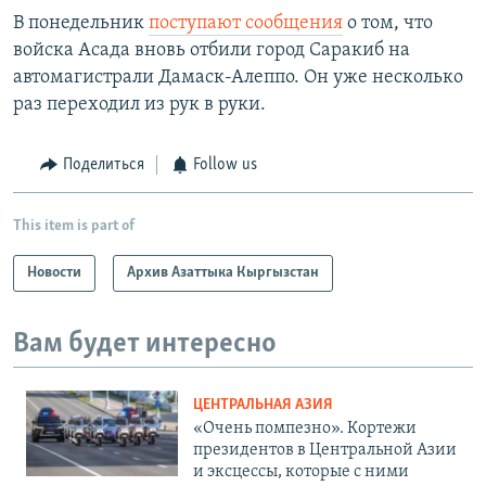
В понедельник
поступают сообщения
о том, что
войска Асада вновь отбили город Саракиб на
автомагистрали Дамаск-Алеппо. Он уже несколько
раз переходил из рук в руки.
Поделиться
Follow us
This item is part of
Новости
Архив Азаттыка Кыргызстан
Вам будет интересно
ЦЕНТРАЛЬНАЯ АЗИЯ
«Очень помпезно». Кортежи
президентов в Центральной Азии
и эксцессы, которые с ними