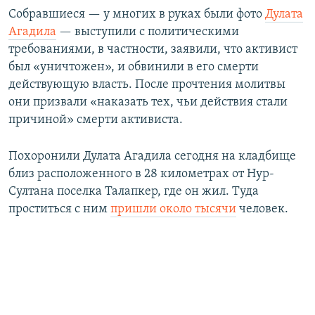
Собравшиеся — у многих в руках были фото
Дулата
Агадила
— выступили с политическими
требованиями, в частности, заявили, что активист
был «уничтожен», и обвинили в его смерти
действующую власть. После прочтения молитвы
они призвали «наказать тех, чьи действия стали
причиной» смерти активиста.
Похоронили Дулата Агадила сегодня на кладбище
близ расположенного в 28 километрах от Нур-
Султана поселка Талапкер, где он жил. Туда
проститься с ним
пришли около тысячи
человек.