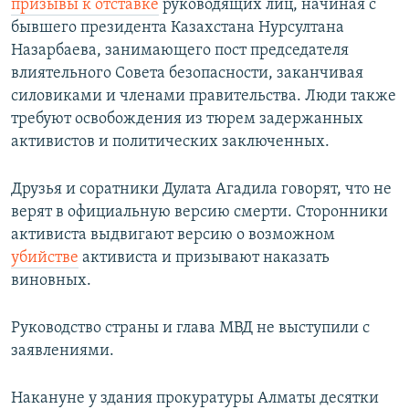
призывы к отставке
руководящих лиц, начиная с
бывшего президента Казахстана Нурсултана
Назарбаева, занимающего пост председателя
влиятельного Совета безопасности, заканчивая
силовиками и членами правительства. Люди также
требуют освобождения из тюрем задержанных
активистов и политических заключенных.
Друзья и соратники Дулата Агадила говорят, что не
верят в официальную версию смерти. Сторонники
активиста выдвигают версию о возможном
убийстве
активиста и призывают наказать
виновных.
Руководство страны и глава МВД не выступили с
заявлениями.
Накануне у здания прокуратуры Алматы десятки