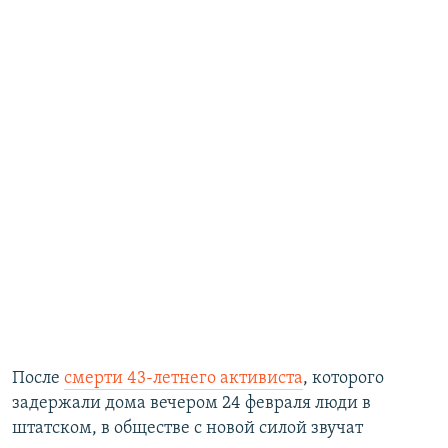
После
смерти 43-летнего активиста
, которого
задержали дома вечером 24 февраля люди в
штатском, в обществе с новой силой звучат