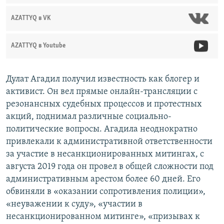
AZATTYQ в VK
AZATTYQ в Youtube
Дулат Агадил получил известность как блогер и
активист. Он вел прямые онлайн-трансляции с
резонансных судебных процессов и протестных
акций, поднимал различные социально-
политические вопросы. Агадила неоднократно
привлекали к административной ответственности
за участие в несанкционированных митингах, с
августа 2019 года он провел в общей сложности под
административным арестом более 60 дней. Его
обвиняли в «оказании сопротивления полиции»,
«неуважении к суду», «участии в
несанкционированном митинге», «призывах к