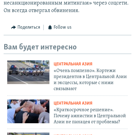
несанкционированным митингам» через соцсети.
Он всегда отвергал обвинения.
Поделиться
Follow us
Вам будет интересно
ЦЕНТРАЛЬНАЯ АЗИЯ
«Очень помпезно». Кортежи
президентов в Центральной Азии
и эксцессы, которые с ними
связывают
ЦЕНТРАЛЬНАЯ АЗИЯ
«Краткосрочное решение».
Почему амнистии в Центральной
Азии не панацея от проблемы?