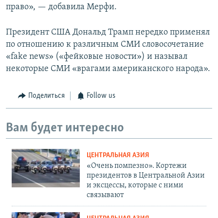
право», — добавила Мерфи.
Президент США Дональд Трамп нередко применял
по отношению к различным СМИ словосочетание
«fake news» («фейковые новости») и называл
некоторые СМИ «врагами американского народа».
Поделиться
Follow us
Вам будет интересно
ЦЕНТРАЛЬНАЯ АЗИЯ
«Очень помпезно». Кортежи
президентов в Центральной Азии
и эксцессы, которые с ними
связывают