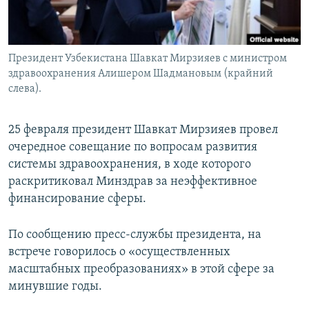
Президент Узбекистана Шавкат Мирзияев с министром
здравоохранения Алишером Шадмановым (крайний
слева).
25 февраля президент Шавкат Мирзияев провел
очередное совещание по вопросам развития
системы здравоохранения, в ходе которого
раскритиковал Минздрав за неэффективное
финансирование сферы.
По сообщению пресс-службы президента, на
встрече говорилось о «осуществленных
масштабных преобразованиях» в этой сфере за
минувшие годы.