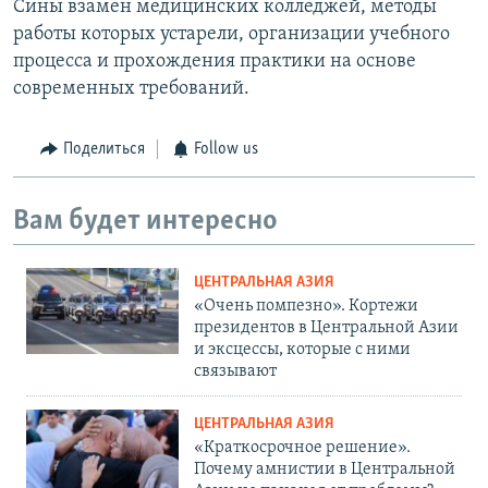
Сины взамен медицинских колледжей, методы
работы которых устарели, организации учебного
процесса и прохождения практики на основе
современных требований.
Поделиться
Follow us
Вам будет интересно
ЦЕНТРАЛЬНАЯ АЗИЯ
«Очень помпезно». Кортежи
президентов в Центральной Азии
и эксцессы, которые с ними
связывают
ЦЕНТРАЛЬНАЯ АЗИЯ
«Краткосрочное решение».
Почему амнистии в Центральной