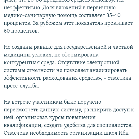
факт, что 20-30 процентов средств используется
неэффективно. Доля вложений в первичную
медико-санитарную помощь составляет 35-40
процентов. За рубежом этот показатель превышает
60 процентов.
Не созданы равные для государственной и частной
медицины условия, не сформирована
конкурентная среда. Отсутствие электронной
системы отчетности не позволяет анализировать
эффективность расходования средств», – отметила
пресс-служба.
На встрече участникам было поручено
пересмотреть данную систему, расширить доступ к
ней, организовав курсы повышения
квалификации, создать удобства для специалистов.
Отмечена необходимость организации школ Ибн