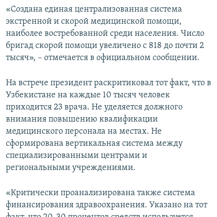
«Создана единая централизованная система
экстренной и скорой медицинской помощи,
наиболее востребованной среди населения. Число
бригад скорой помощи увеличено с 818 до почти 2
тысяч», – отмечается в официальном сообщении.
На встрече президент раскритиковал тот факт, что в
Узбекистане на каждые 10 тысяч человек
приходится 23 врача. Не уделяется должного
внимания повышению квалификации
медицинского персонала на местах. Не
сформирована вертикальная система между
специализированными центрами и
региональными учреждениями.
«Критически проанализирована также система
финансирования здравоохранения. Указано на тот