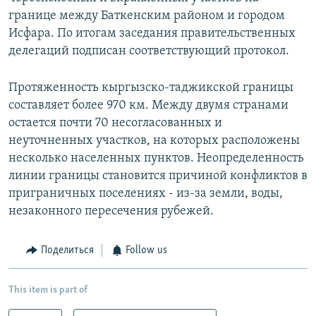
границе между Баткенским районом и городом
Исфара. По итогам заседания правительственных
делегаций подписан соответствующий протокол.
Протяженность кыргызско-таджикской границы
составляет более 970 км. Между двумя странами
остается почти 70 несогласованных и
неуточненных участков, на которых расположены
несколько населенных пунктов. Неопределенность
линии границы становится причиной конфликтов в
приграничных поселениях - из-за земли, воды,
незаконного пересечения рубежей.
Поделиться
Follow us
This item is part of