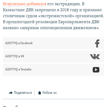
безуспешно добивался
его экстрадиции. В
Казахстане ДВК запрещено в 2018 году и признано
столичным судом «экстремистской» организацией.
В прошлогодней резолюции Европарламента ДВК
названо «мирным оппозиционным движением».
AZATTYQ в Facebook
AZATTYQ в VK
AZATTYQ в Youtube
Поделиться
Follow us