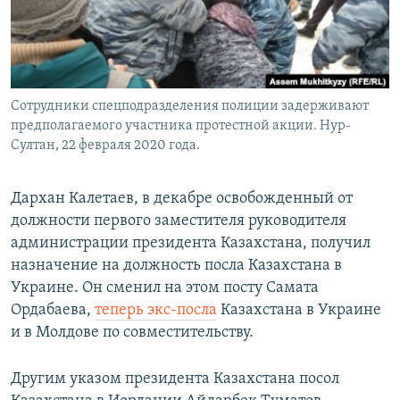
Сотрудники спецподразделения полиции задерживают
предполагаемого участника протестной акции. Нур-
Султан, 22 февраля 2020 года.
Дархан Калетаев, в декабре освобожденный от
должности первого заместителя руководителя
администрации президента Казахстана, получил
назначение на должность посла Казахстана в
Украине. Он сменил на этом посту Самата
Ордабаева,
теперь экс-посла
Казахстана в Украине
и в Молдове по совместительству.
Другим указом президента Казахстана посол