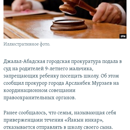
Иллюстративное фото.
Джалал-Абадская городская прокуратура подала в
суд на родителей 9-летнего мальчика,
запрещающих ребенку посещать школу. Об этом
сообщил прокурор города Арсланбек Мурзаев на
координационном совещании
правоохранительных органов.
Ранее сообщалось, что семья, называющая себя
приверженцами течения «Йакын инкар»,
отказывается отправлять в школу своего сына.