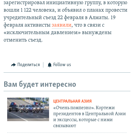
зарегистрировал инициативную группу, в которую
вошли 1 122 человека, и объявил о планах провести
учредительный съезд 22 февраля в Алматы. 19
февраля активисты
заявили
, что в связи с
«исключительным давлением» вынуждены
отменить съезд.
Поделиться
Follow us
Вам будет интересно
ЦЕНТРАЛЬНАЯ АЗИЯ
«Очень помпезно». Кортежи
президентов в Центральной Азии
и эксцессы, которые с ними
связывают