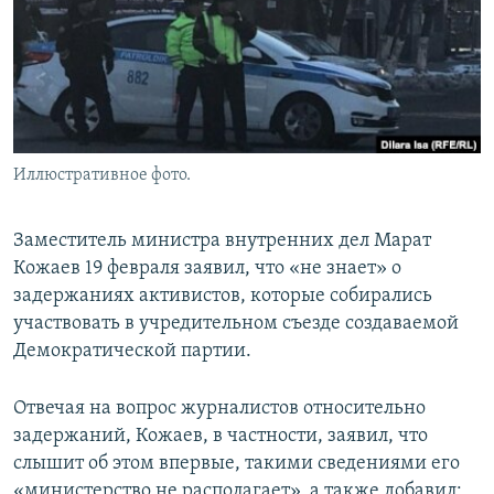
Иллюстративное фото.
Заместитель министра внутренних дел Марат
Кожаев 19 февраля заявил, что «не знает» о
задержаниях активистов, которые собирались
участвовать в учредительном съезде создаваемой
Демократической партии.
Отвечая на вопрос журналистов относительно
задержаний, Кожаев, в частности, заявил, что
слышит об этом впервые, такими сведениями его
«министерство не располагает», а также добавил: