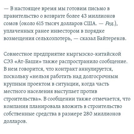
— В настоящее время мы готовим письмо в
правительство о возврате более 43 миллионов
сомов (около 615 тысяч долларов США. —​
Ред.
),
уплаченных ранее инвестором в порядке
возмещения сельхозпотерь, — сказал Байтереков.
Совместное предприятие кыргызско-китайской
СЭЗ «Ат-Баши» также распространило сообщение.
В нем говорится, что контракт аннулируется,
поскольку «нельзя работать над долгосрочным
крупным проектом в ситуации, когда часть
местного населения выступает против
строительства». В сообщении также отмечается, что
компания планировала вложить в строительство
собственные средства в размере 280 миллионов
долларов.