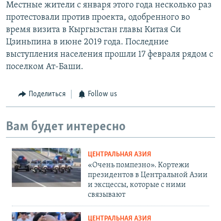
Местные жители с января этого года несколько раз
протестовали против проекта, одобренного во
время визита в Кыргызстан главы Китая Си
Цзиньпина в июне 2019 года. Последние
выступления населения прошли 17 февраля рядом с
поселком Ат-Баши.
Поделиться
Follow us
Вам будет интересно
ЦЕНТРАЛЬНАЯ АЗИЯ
«Очень помпезно». Кортежи
президентов в Центральной Азии
и эксцессы, которые с ними
связывают
ЦЕНТРАЛЬНАЯ АЗИЯ