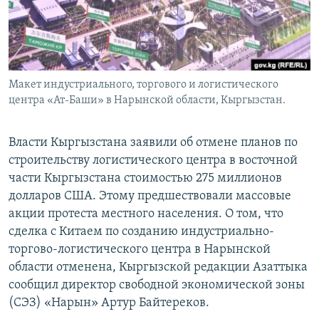
Макет индустриального, торгового и логистического
центра «Ат-Баши» в Нарынской области, Кыргызстан.
Власти Кыргызстана заявили об отмене планов по
строительству логистического центра в восточной
части Кыргызстана стоимостью 275 миллионов
долларов США. Этому предшествовали массовые
акции протеста местного населения. О том, что
сделка с Китаем по созданию индустриально-
торгово-логистического центра в Нарынской
области отменена, Кыргызской редакции Азаттыка
сообщил директор свободной экономической зоны
(СЭЗ) «Нарын» Артур Байтереков.