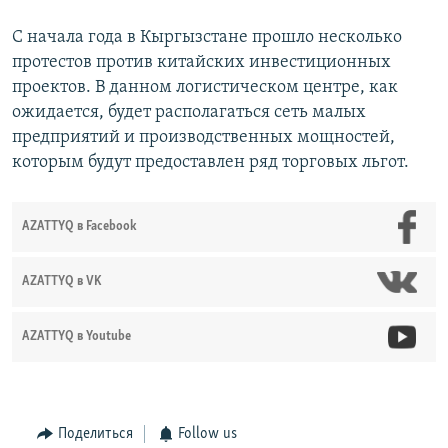
С начала года в Кыргызстане прошло несколько
протестов против китайских инвестиционных
проектов. В данном логистическом центре, как
ожидается, будет располагаться сеть малых
предприятий и производственных мощностей,
которым будут предоставлен ряд торговых льгот.
AZATTYQ в Facebook
AZATTYQ в VK
AZATTYQ в Youtube
Поделиться
Follow us