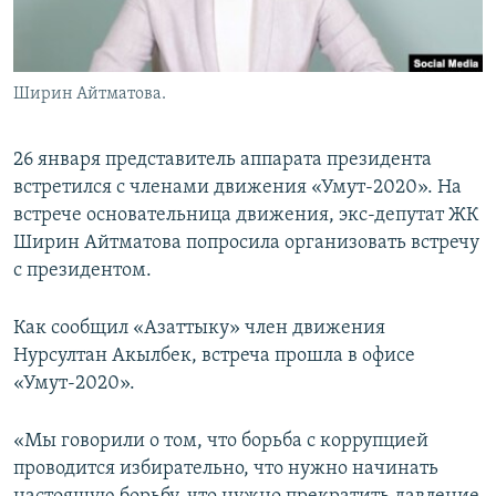
Ширин Айтматова.
26 января представитель аппарата президента
встретился с членами движения «Умут-2020». На
встрече основательница движения, экс-депутат ЖК
Ширин Айтматова попросила организовать встречу
с президентом.
Как сообщил «Азаттыку» член движения
Нурсултан Акылбек, встреча прошла в офисе
«Умут-2020».
«Мы говорили о том, что борьба с коррупцией
проводится избирательно, что нужно начинать