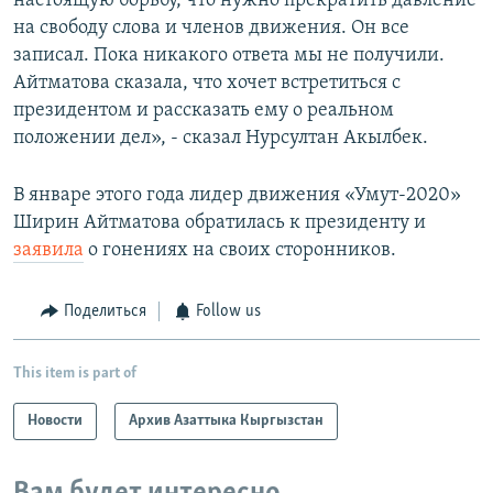
настоящую борьбу, что нужно прекратить давление
на свободу слова и членов движения. Он все
записал. Пока никакого ответа мы не получили.
Айтматова сказала, что хочет встретиться с
президентом и рассказать ему о реальном
положении дел», - сказал Нурсултан Акылбек.
В январе этого года лидер движения «Умут-2020»
Ширин Айтматова обратилась к президенту и
заявила
о гонениях на своих сторонников.
Поделиться
Follow us
This item is part of
Новости
Архив Азаттыка Кыргызстан