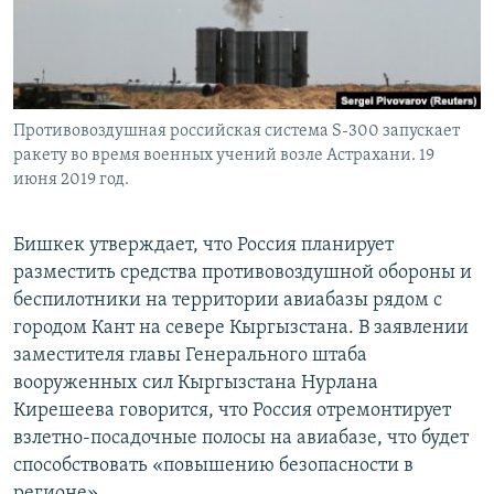
Противовоздушная российская система S-300 запускает
ракету во время военных учений возле Астрахани. 19
июня 2019 год.
Бишкек утверждает, что Россия планирует
разместить средства противовоздушной обороны и
беспилотники на территории авиабазы рядом с
городом Кант на севере Кыргызстана. В заявлении
заместителя главы Генерального штаба
вооруженных сил Кыргызстана Нурлана
Кирешеева говорится, что Россия отремонтирует
взлетно-посадочные полосы на авиабазе, что будет
способствовать «повышению безопасности в
регионе».