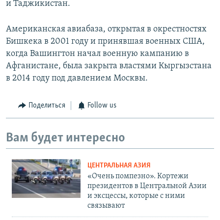
и Таджикистан.
Американская авиабаза, открытая в окрестностях
Бишкека в 2001 году и принявшая военных США,
когда Вашингтон начал военную кампанию в
Афганистане, была закрыта властями Кыргызстана
в 2014 году под давлением Москвы.
Поделиться
Follow us
Вам будет интересно
ЦЕНТРАЛЬНАЯ АЗИЯ
«Очень помпезно». Кортежи
президентов в Центральной Азии
и эксцессы, которые с ними
связывают