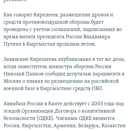
Как говорит Кирешеев, размещение дронов и
средств противовоздушной обороны будет
проведено с учетом соглашений, подписанных во
время визита президента России Владимира
Путина в Кыргызстан прошлым летом.
Заявление Кирешеева опубликовано в тот же день,
когда заместитель министра обороны России
Николай Панков сообщил депутатам парламента в
Москве о планах по размещению на российской
военной базе в Кыргызстане средств ПВО.
Авиабаза России в Канте действует с 2003 года под
эгидой Организации Договора о коллективной
безопасности (ОДКБ). Членами ОДКБ являются
Россия, Кыргызстан, Армения, Беларусь, Казахстан