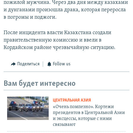
пожилой мужчина. Через два дня между казахами
и дунганами произошла драка, которая переросла
в погромы и поджоги.
После инцидента власти Казахстана создали
правительственную комиссию и ввели в
Кордайском районе чрезвычайную ситуацию.
Поделиться
Follow us
Вам будет интересно
ЦЕНТРАЛЬНАЯ АЗИЯ
«Очень помпезно». Кортежи
президентов в Центральной Азии
и эксцессы, которые с ними
связывают