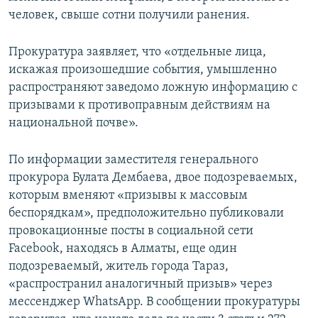
человек, свыше сотни получили ранения.
Прокуратура заявляет, что «отдельные лица,
искажая произошедшие события, умышленно
распространяют заведомо ложную информацию с
призывами к противоправным действиям на
национальной почве».
По информации заместителя генерального
прокурора Булата Дембаева, двое подозреваемых,
которым вменяют «призывы к массовым
беспорядкам», предположительно публиковали
провокационные посты в социальной сети
Facebook, находясь в Алматы, еще один
подозреваемый, житель города Тараз,
«распространил аналогичный призыв» через
мессенджер WhatsApp. В сообщении прокуратуры