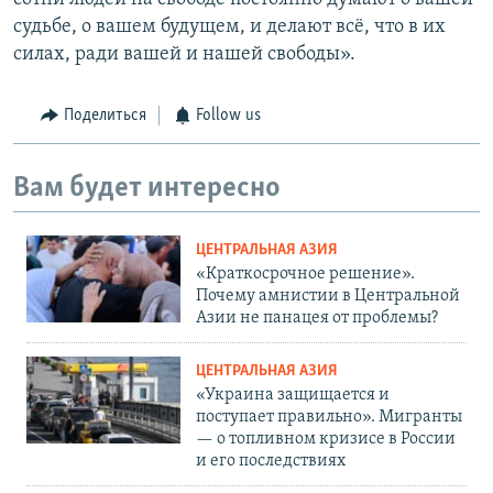
судьбе, о вашем будущем, и делают всё, что в их
силах, ради вашей и нашей свободы».
Поделиться
Follow us
Вам будет интересно
ЦЕНТРАЛЬНАЯ АЗИЯ
«Краткосрочное решение».
Почему амнистии в Центральной
Азии не панацея от проблемы?
ЦЕНТРАЛЬНАЯ АЗИЯ
«Украина защищается и
поступает правильно». Мигранты
— о топливном кризисе в России
и его последствиях