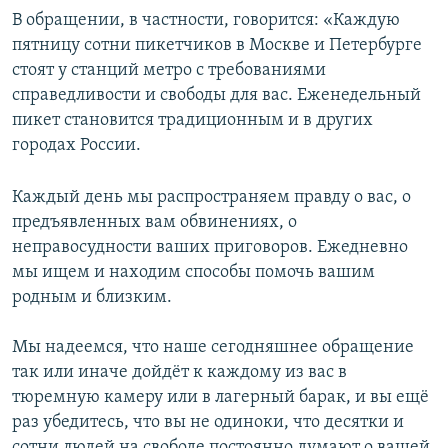
В обращении, в частности, говорится: «Каждую
пятницу сотни пикетчиков в Москве и Петербурге
стоят у станций метро с требованиями
справедливости и свободы для вас. Еженедельный
пикет становится традиционным и в других
городах России.
Каждый день мы распространяем правду о вас, о
предъявленных вам обвинениях, о
неправосудности ваших приговоров. Ежедневно
мы ищем и находим способы помочь вашим
родным и близким.
Мы надеемся, что наше сегодняшнее обращение
так или иначе дойдёт к каждому из вас в
тюремную камеру или в лагерный барак, и вы ещё
раз убедитесь, что вы не одиноки, что десятки и
сотни людей на свободе постоянно думают о вашей