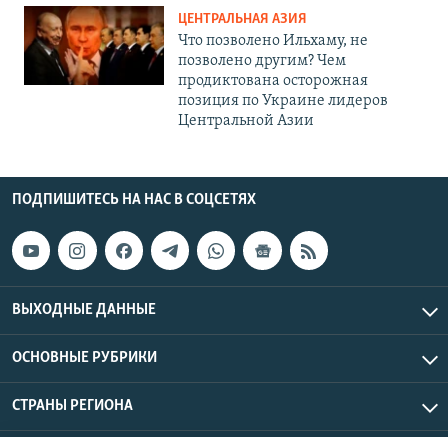
ЦЕНТРАЛЬНАЯ АЗИЯ
Что позволено Ильхаму, не
позволено другим? Чем
продиктована осторожная
позиция по Украине лидеров
Центральной Азии
ПОДПИШИТЕСЬ НА НАС В СОЦСЕТЯХ
ВЫХОДНЫЕ ДАННЫЕ
ОСНОВНЫЕ РУБРИКИ
СТРАНЫ РЕГИОНА