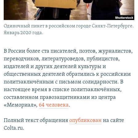
Одиночный пикет в российском городе Санкт-Петербурге.
Январь 2020 года.
В России более ста писателей, поэтов, журналистов,
переводчиков, литературоведов, публицистов,
издателей и других деятелей культуры и
общественных деятелей обратились к российским
политзаключённым с письмом солидарности. В
настоящее время в списке политзаключённых,
составленном правозащитниками из центра
«Мемориал»,
64 человека
.
Полный текст обращения
опубликован
на сайте
Colta.ru.