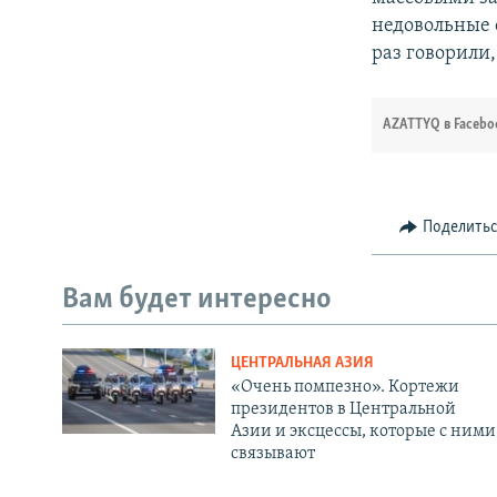
недовольные 
раз говорили
AZATTYQ в Facebo
Поделить
Вам будет интересно
ЦЕНТРАЛЬНАЯ АЗИЯ
«Очень помпезно». Кортежи
президентов в Центральной
Азии и эксцессы, которые с ними
связывают