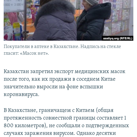
Покупатели в аптеке в Казахстане. Надпись на стекле
гласит: «Масок нет».
Казахстан запретил экспорт медицинских масок
после того, как их продажи в соседнем Китае
значительно выросли на фоне вспышки
коронавируса.
В Казахстане, граничащем с Китаем (общая
протяженность совместной границы составляет 1
800 километров), не сообщали о подтвержденных
случаях заражения вирусом. Однако десятки