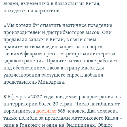
людей, вывезенных в Казахстан из Китая,
находятся на карантине.
«Мы хотели бы отметить неэтичное поведение
производителей и дистрибьюторов масок. Они
продавали запасы в Китай, в связи с чем
правительством введен запрет на экспорт», –
заявил 6 февраля пресс-секретарь министерства
здравоохранения. Правительство также работает
над обеспечением ввоза в страну масок для
удовлетворения растущего спроса, добавил
представитель Минздрава.
К 6 февраля 2020 года эпидемия распространилась
на территории более 20 стран. Число погибших от
коронавируса
достигло
565 человек. Два человека
также погибли за пределами материкового Китая –
один в Гонконге и один на Филиппинах. Общее