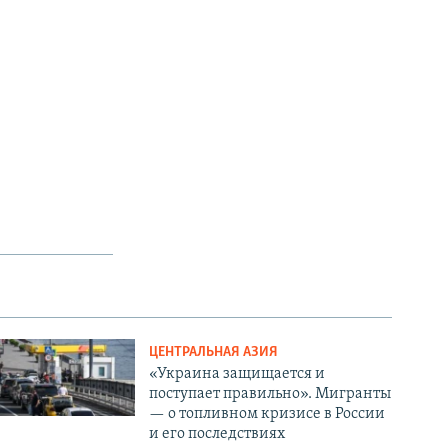
ЦЕНТРАЛЬНАЯ АЗИЯ
«Украина защищается и
поступает правильно». Мигранты
— о топливном кризисе в России
и его последствиях