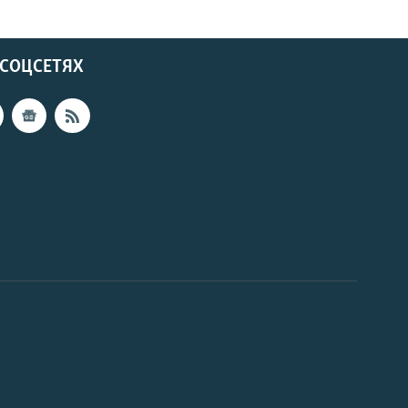
 СОЦСЕТЯХ