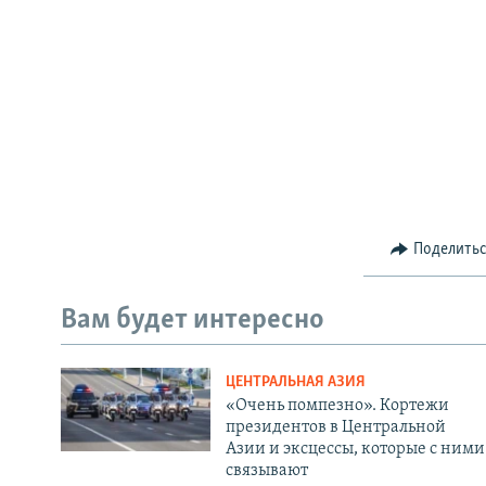
Поделить
Вам будет интересно
ЦЕНТРАЛЬНАЯ АЗИЯ
«Очень помпезно». Кортежи
президентов в Центральной
Азии и эксцессы, которые с ними
связывают