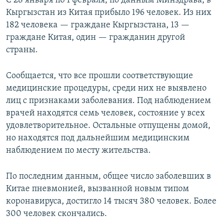
С 28 января по 1 февраля, по данным Минздрава, в
Кыргызстан из Китая прибыло 196 человек. Из них
182 человека — граждане Кыргызстана, 13 —
граждане Китая, один — гражданин другой
страны.
Сообщается, что все прошли соответствующие
медицинские процедуры, среди них не выявлено
лиц с признаками заболевания. Под наблюдением
врачей находятся семь человек, состояние у всех
удовлетворительное. Остальные отпущены домой,
но находятся под дальнейшим медицинским
наблюдением по месту жительства.
По последним данным, общее число заболевших в
Китае пневмонией, вызванной новым типом
коронавируса, достигло 14 тысяч 380 человек. Более
300 человек скончались.