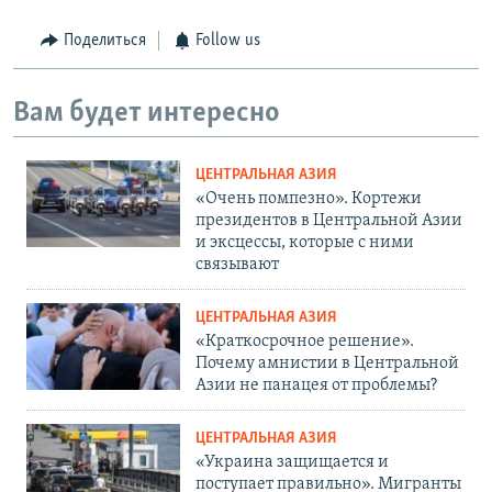
Поделиться
Follow us
Вам будет интересно
ЦЕНТРАЛЬНАЯ АЗИЯ
«Очень помпезно». Кортежи
президентов в Центральной Азии
и эксцессы, которые с ними
связывают
ЦЕНТРАЛЬНАЯ АЗИЯ
«Краткосрочное решение».
Почему амнистии в Центральной
Азии не панацея от проблемы?
ЦЕНТРАЛЬНАЯ АЗИЯ
«Украина защищается и
поступает правильно». Мигранты