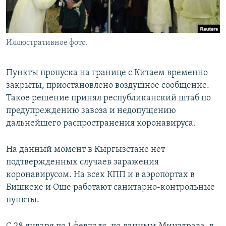
Иллюстративное фото.
Пункты пропуска на границе с Китаем временно
закрыты, приостановлено воздушное сообщение.
Такое решение принял республиканский штаб по
предупреждению завоза и недопущению
дальнейшего распространения коронавируса.
На данный момент в Кыргызстане нет
подтвержденных случаев заражения
коронавирусом. На всех КПП и в аэропортах в
Бишкеке и Оше работают санитарно-контрольные
пункты.