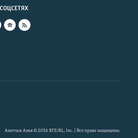
 СОЦСЕТЯХ
Азаттык Азия © 2026 RFE/RL, Inc. | Все права защищены.