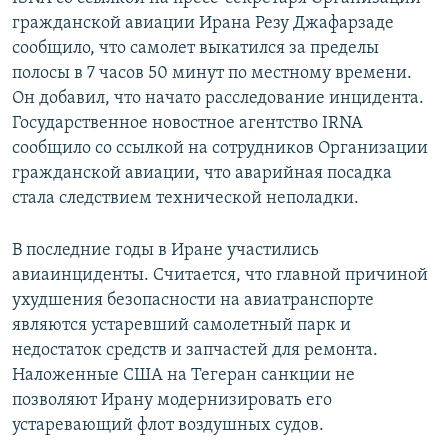
гражданской авиации Ирана Резу Джафарзаде
сообщило, что самолет выкатился за пределы
полосы в 7 часов 50 минут по местному времени.
Он добавил, что начато расследование инцидента.
Государственное новостное агентство IRNA
сообщило со ссылкой на сотрудников Организации
гражданской авиации, что аварийная посадка
стала следствием технической неполадки.
В последние годы в Иране участились
авиаинциденты. Считается, что главной причиной
ухудшения безопасности на авиатранспорте
являются устаревший самолетный парк и
недостаток средств и запчастей для ремонта.
Наложенные США на Тегеран санкции не
позволяют Ирану модернизировать его
устаревающий флот воздушных судов.