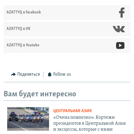
AZATTYQ в Facebook
AZATTYQ в VK
AZATTYQ в Youtube
Поделиться
Follow us
Вам будет интересно
ЦЕНТРАЛЬНАЯ АЗИЯ
«Очень помпезно». Кортежи
президентов в Центральной Азии
и эксцессы, которые с ними