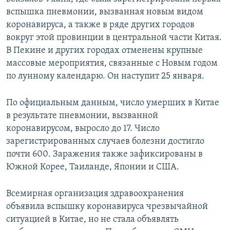
вспышка пневмонии, вызванная новым видом
коронавируса, а также в ряде других городов
вокруг этой провинции в центральной части Китая.
В Пекине и других городах отменены крупные
массовые мероприятия, связанные с Новым годом
по лунному календарю. Он наступит 25 января.
По официальным данным, число умерших в Китае
в результате пневмонии, вызванной
коронавирусом, выросло до 17. Число
зарегистрированных случаев болезни достигло
почти 600. Заражения также зафиксированы в
Южной Корее, Таиланде, Японии и США.
Всемирная организация здравоохранения
объявила вспышку коронавируса чрезвычайной
ситуацией в Китае, но не стала объявлять