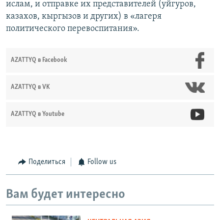
ислам, и отправке их представителей (уйгуров,
казахов, кыргызов и других) в «лагеря
политического перевоспитания».
AZATTYQ в Facebook
AZATTYQ в VK
AZATTYQ в Youtube
Поделиться
Follow us
Вам будет интересно