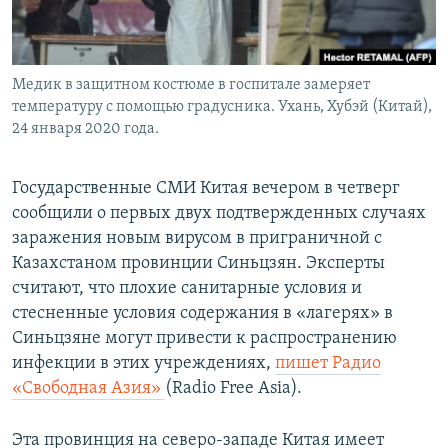
Медик в защитном костюме в госпитале замеряет
температуру с помощью градусника. Ухань, Хубэй (Китай),
24 января 2020 года.
Государственные СМИ Китая вечером в четверг
сообщили о первых двух подтвержденных случаях
заражения новым вирусом в приграничной с
Казахстаном провинции Синьцзян. Эксперты
считают, что плохие санитарные условия и
стесненные условия содержания в «лагерях» в
Синьцзяне могут привести к распространению
инфекции в этих учреждениях,
пишет Радио
«Свободная Азия»
(Radio Free Asia).
Эта провинция на северо-западе Китая имеет