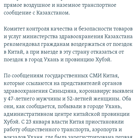
прямое воздушное и наземное транспортное
сообщение с Казахстаном.
Комитет контроля качества и безопасности товаров
и услуг министерства здравоохранения Казахстана
рекомендовал гражданам воздержаться от поездок
в Китай, а при выезде в эту страну отказаться от
поездок в город Ухань и провинцию Хубэй.
По сообщениям государственных СМИ Китая,
которые ссылаются на представителей органов
здравоохранения Синьцзяна, коронавирус выявлен
у 47-летнего мужчины и 52-летней женщины. Оба
они, как сообщается, побывали в городе Ухань,
административном центре китайской провинции
Хубэй. С 23 января власти Китая приостановили
работу общественного транспорта, аэропорта и
вокзалов Уханя, где была зарегистрирована первая