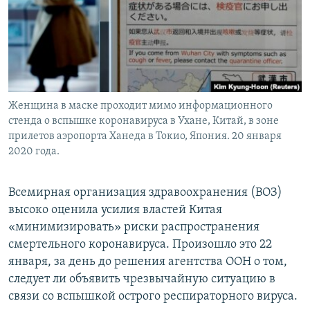
Женщина в маске проходит мимо информационного
стенда о вспышке коронавируса в Ухане, Китай, в зоне
прилетов аэропорта Ханеда в Токио, Япония. 20 января
2020 года.
Всемирная организация здравоохранения (ВОЗ)
высоко оценила усилия властей Китая
«минимизировать» риски распространения
смертельного коронавируса. Произошло это 22
января, за день до решения агентства ООН о том,
следует ли объявить чрезвычайную ситуацию в
связи со вспышкой острого респираторного вируса.