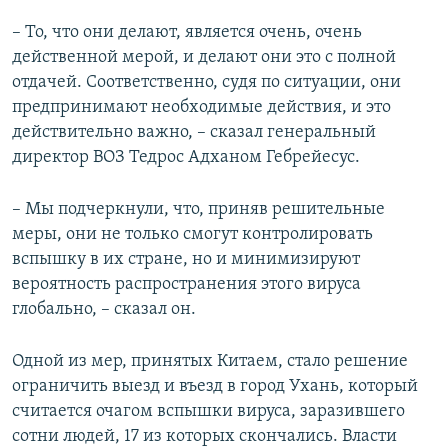
– То, что они делают, является очень, очень
действенной мерой, и делают они это с полной
отдачей. Соответственно, судя по ситуации, они
предпринимают необходимые действия, и это
действительно важно, – сказал генеральный
директор ВОЗ Тедрос Адханом Гебрейесус.
– Мы подчеркнули, что, приняв решительные
меры, они не только смогут контролировать
вспышку в их стране, но и минимизируют
вероятность распространения этого вируса
глобально, – сказал он.
Одной из мер, принятых Китаем, стало решение
ограничить выезд и въезд в город Ухань, который
считается очагом вспышки вируса, заразившего
сотни людей, 17 из которых скончались. Власти