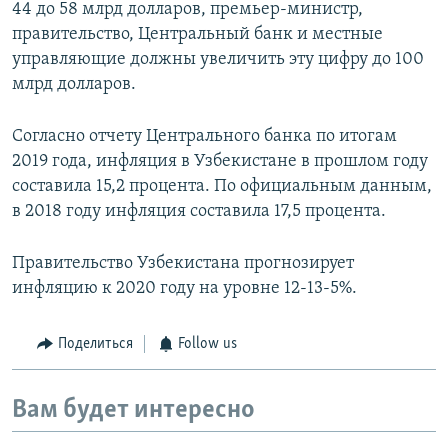
44 до 58 млрд долларов, премьер-министр,
правительство, Центральный банк и местные
управляющие должны увеличить эту цифру до 100
млрд долларов.
Согласно отчету Центрального банка по итогам
2019 года, инфляция в Узбекистане в прошлом году
составила 15,2 процента. По официальным данным,
в 2018 году инфляция составила 17,5 процента.
Правительство Узбекистана прогнозирует
инфляцию к 2020 году на уровне 12-13-5%.
Поделиться
Follow us
Вам будет интересно