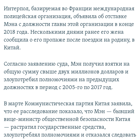
Интерпол, базируемая во Франции международная
полицейская организация, объявила об отставке
Мэна с должности главы этой организации в конце
2018 года. Несколькими днями ранее его жена
сообщила о его пропаже после поездки на родину, в
Китай.
Согласно заявлению суда, Мэн получил взятки на
общую сумму свыше двух миллионов долларов и
злоупотребил полномочиями на предыдущих
должностях в период с 2005-го по 2017 год.
В марте Коммунистическая партия Китая заявила,
что ее расследование показало, что Мэн — бывший
вице-министр общественной безопасности Китая
— растратил государственные средства,
злоупотреблял полномочиями и отказался следовать