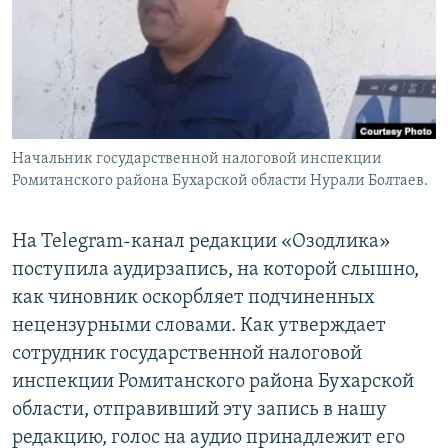
Начальник государственной налоговой инспекции
Ромитанского района Бухарской области Нурали Болтаев.
На Telegram-канал редакции «Озодлика»
поступила аудирзапись, на которой слышно,
как чиновник оскорбляет подчиненных
нецензурными словами. Как утверждает
сотрудник государственной налоговой
инспекции Ромитанского района Бухарской
области, отправивший эту запись в нашу
редакцию, голос на аудио принадлежит его