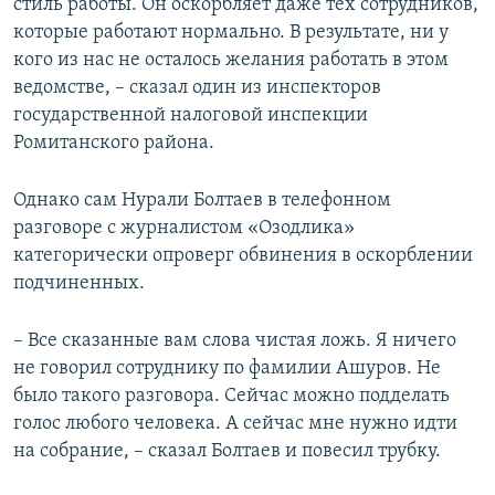
стиль работы. Он оскорбляет даже тех сотрудников,
которые работают нормально. В результате, ни у
кого из нас не осталось желания работать в этом
ведомстве, – сказал один из инспекторов
государственной налоговой инспекции
Ромитанского района.
Однако сам Нурали Болтаев в телефонном
разговоре с журналистом «Озодлика»
категорически опроверг обвинения в оскорблении
подчиненных.
– Все сказанные вам слова чистая ложь. Я ничего
не говорил сотруднику по фамилии Ашуров. Не
было такого разговора. Сейчас можно подделать
голос любого человека. А сейчас мне нужно идти
на собрание, – сказал Болтаев и повесил трубку.