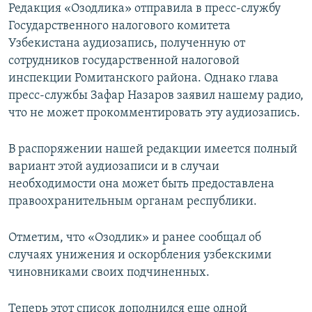
Редакция «Озодлика» отправила в пресс-службу
Государственного налогового комитета
Узбекистана аудиозапись, полученную от
сотрудников государственной налоговой
инспекции Ромитанского района. Однако глава
пресс-службы Зафар Назаров заявил нашему радио,
что не может прокомментировать эту аудиозапись.
В распоряжении нашей редакции имеется полный
вариант этой аудиозаписи и в случаи
необходимости она может быть предоставлена
правоохранительным органам республики.
Отметим, что «Озодлик» и ранее сообщал об
случаях унижения и оскорбления узбекскими
чиновниками своих подчиненных.
Теперь этот список дополнился еще одной