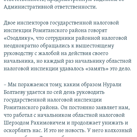
Административной ответственности.
Двое инспекторов государственной налоговой
инспекции Ромитанского района говорят
«Озодлику», что сотрудники районной налоговой
неоднократно обращались к вышестоящему
руководству с жалобой на действия своего
начальника, но каждый раз начальнику областной
налоговой инспекции удавалось «замять» это дело.
​– Мы поражаемся тому, каким образом Нурали
Болтаеву удается по сей день руководить
государственной налоговой инспекции
Ромитанского района. Он постоянно заявляет нам,
что работал с начальником областной налоговой
Шерзодом Рахимовичем и продолжает унижать и
оскорблять нас. И это не новость. У него колхозный