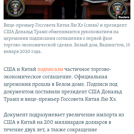
Вице-премьер Госсовета Китая Лю Хэ (слева) и президент
США Дональд Трамп обмениваются рукопожатием на
церемонии подписания соглашения о первой фазе
торгово-экономической сделки. Белый дом, Вашингтон, 15
января 2020 года.
США и Китай
подписали
частичное торгово-
экономическое соглашение. Официальная
церемония прошла в Белом доме. Подписи под
документом поставили президент США Дональд
Трамп и вице-премьер Госсовета Китая Лю Хэ.
Документ подразумевает увеличение импорта из
США в Китай на 200 миллиардов долларов в
течение двух лет, а также сокращение