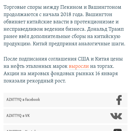
Торговые споры между Пекином и Вашингтоном
продолжаются с начала 2018 года. Вашингтон
обвиняет китайские власти в протекционизме и
несправедливом ведении бизнеса. Дональд Трамп
ранее ввёл дополнительные сборы на китайскую
продукцию. Китай предпринял аналогичные шаги.
После подписания соглашения США и Китая цены
на нефть эталонных марок
выросли
на торгах.
Акции на мировых фондовых рынках 16 января
показали рекордный рост.
AZATTYQ в Facebook
AZATTYQ в VK