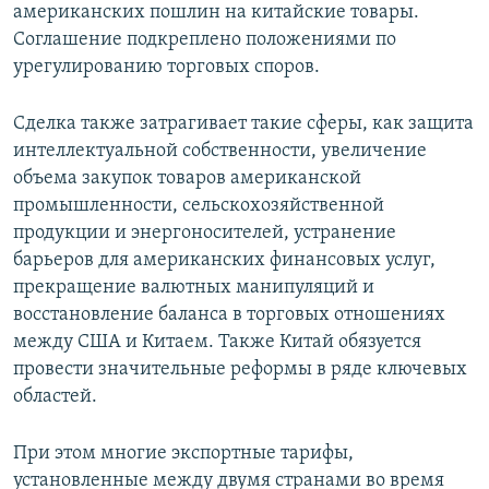
американских пошлин на китайские товары.
Соглашение подкреплено положениями по
урегулированию торговых споров.
Сделка также затрагивает такие сферы, как защита
интеллектуальной собственности, увеличение
объема закупок товаров американской
промышленности, сельскохозяйственной
продукции и энергоносителей, устранение
барьеров для американских финансовых услуг,
прекращение валютных манипуляций и
восстановление баланса в торговых отношениях
между США и Китаем. Также Китай обязуется
провести значительные реформы в ряде ключевых
областей.
При этом многие экспортные тарифы,
установленные между двумя странами во время