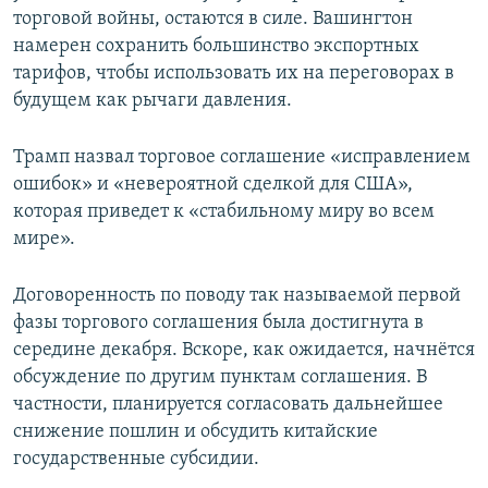
торговой войны, остаются в силе. Вашингтон
намерен сохранить большинство экспортных
тарифов, чтобы использовать их на переговорах в
будущем как рычаги давления.
Трамп назвал торговое соглашение «исправлением
ошибок» и «невероятной сделкой для США»,
которая приведет к «стабильному миру во всем
мире».
Договоренность по поводу так называемой первой
фазы торгового соглашения была достигнута в
середине декабря. Вскоре, как ожидается, начнётся
обсуждение по другим пунктам соглашения. В
частности, планируется согласовать дальнейшее
снижение пошлин и обсудить китайские
государственные субсидии.