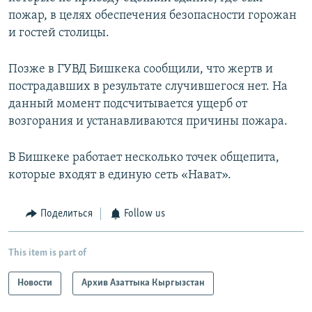
пожар, в целях обеспечения безопасности горожан
и гостей столицы.
Позже в ГУВД Бишкека сообщили, что жертв и
пострадавших в результате случившегося нет. На
данный момент подсчитывается ущерб от
возгорания и устанавливаются причины пожара.
В Бишкеке работает несколько точек общепита,
которые входят в единую сеть «Нават».
Поделиться
Follow us
This item is part of
Новости
Архив Азаттыка Кыргызстан