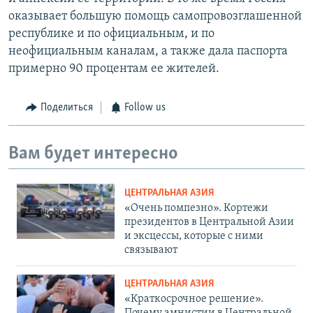
оказывает большую помощь самопровозглашенной
республике и по официальным, и по
неофициальным каналам, а также дала паспорта
примерно 90 процентам ее жителей.
Поделиться
Follow us
Вам будет интересно
ЦЕНТРАЛЬНАЯ АЗИЯ
«Очень помпезно». Кортежи
президентов в Центральной Азии
и эксцессы, которые с ними
связывают
ЦЕНТРАЛЬНАЯ АЗИЯ
«Краткосрочное решение».