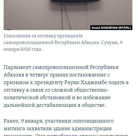
Голосование за отставку президента
самопровозглашенной Республики Абхазия. Сухуми, 9
января 2020 года.
Парламент самопровозглашенной Республики
Абхазия в четверг принял постановление с
призывом к президенту Раулю Хаджимбе подать в
отставку в связи со сложной общественно-
политической обстановкой и во избежание
дальнейшей дестабилизации в обществе.
Ранее, 9 января, участники оппозиционного
митинга захватили здание администрации